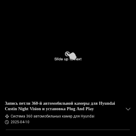
Запись петли 360-й автомобильной камеры для Hyundai
Custin Night Vision и установка Plug And Play
Система 360 автомобильных камер для Hyundai
2025-04-10